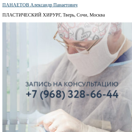
ПАНАЕТОВ Александр Панаетович
ПЛАСТИЧЕСКИЙ ХИРУРГ, Тверь, Сочи, Москва