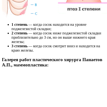
1 степень
— когда сосок находится на уровне
поджелезистой складки;
2 степень
— когда сосок ниже поджелезистой складки
приблизительно до 3 см, но он выше нижнего края
железы;
3 степень
— когда сосок смотрит вниз и находится на
краю железы.
Галерея работ пластического хирурга Панаетов
А.П., маммопластика: