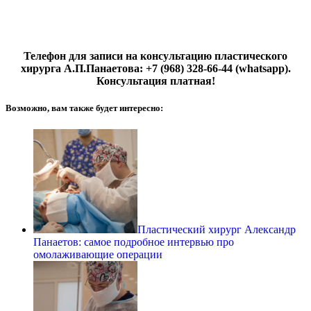
Телефон для записи на консультацию пластического
хирурга А.П.Панаетова: +7 (968) 328-66-44 (whatsapp).
Консультация платная!
Возможно, вам также будет интересно:
Пластический хирург Александр
Панаетов: самое подробное интервью про
омолаживающие операции