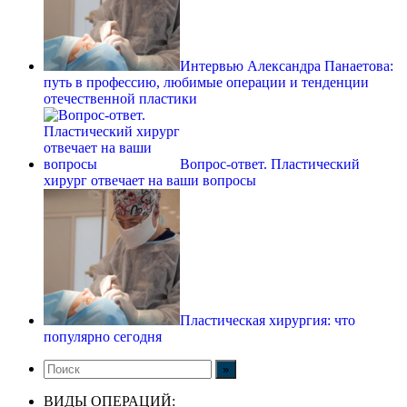
Интервью Александра Панаетова:
путь в профессию, любимые операции и тенденции
отечественной пластики
Вопрос-ответ. Пластический
хирург отвечает на ваши вопросы
Пластическая хирургия: что
популярно сегодня
ВИДЫ ОПЕРАЦИЙ: