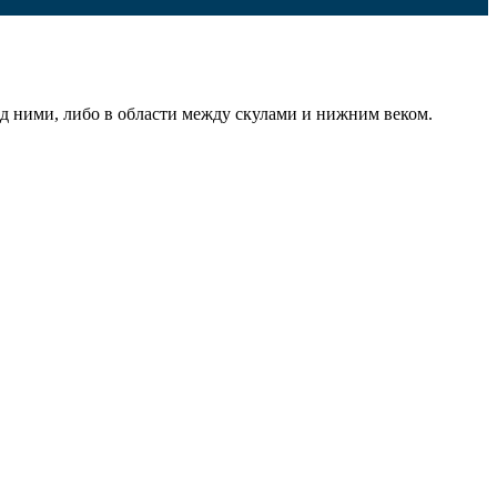
д ними, либо в области между скулами и нижним веком.