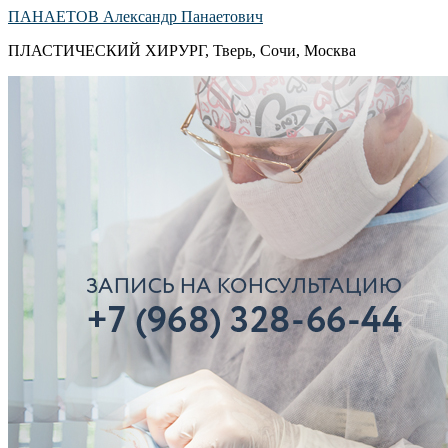
ПАНАЕТОВ Александр Панаетович
ПЛАСТИЧЕСКИЙ ХИРУРГ, Тверь, Сочи, Москва