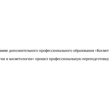
мме дополнительного профессионального образования «Космети
ии и косметологии» прошел профессиональную переподготовку с