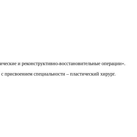
ческие и реконструктивно-восстановительные операции».
 присвоением специальности – пластический хирург.