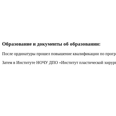
Образование и документы об образовании:
После ординатуры прошел повышение квалификации по програ
Затем в Институте НОЧУ ДПО «Институт пластической хирург