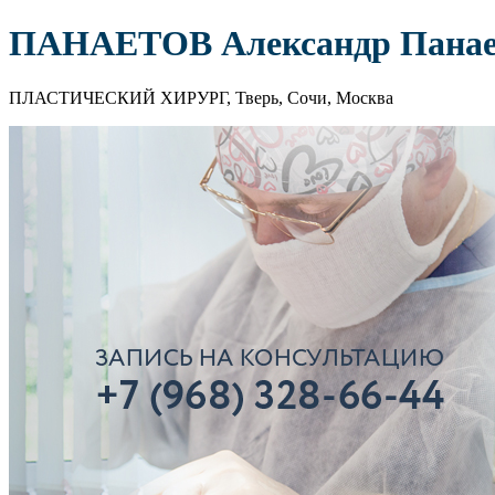
ПАНАЕТОВ Александр Панае
ПЛАСТИЧЕСКИЙ ХИРУРГ, Тверь, Сочи, Москва