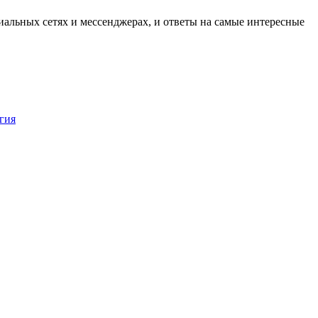
альных сетях и мессенджерах, и ответы на самые интересные
гия