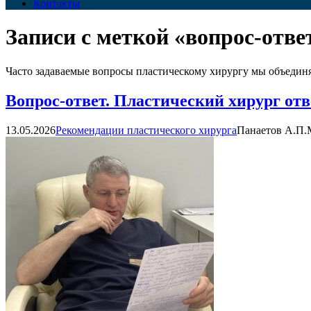
Контакты
Записи с меткой «вопрос-отве
Часто задаваемые вопросы пластическому хирургу мы объединяе
Вопрос-ответ. Пластический хирург от
13.05.2026
Рекомендации пластического хирурга
Панаетов А.П.