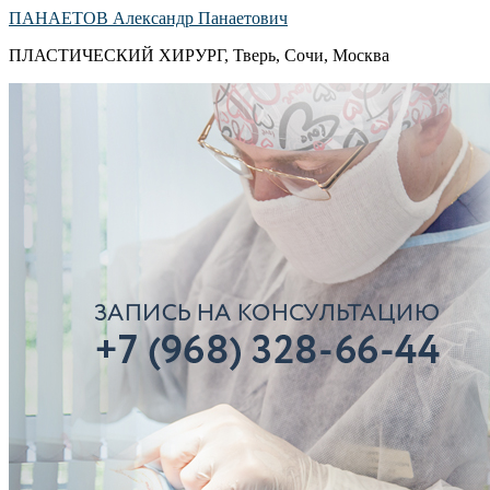
ПАНАЕТОВ Александр Панаетович
ПЛАСТИЧЕСКИЙ ХИРУРГ, Тверь, Сочи, Москва