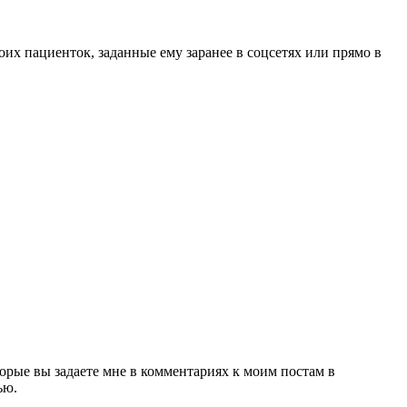
их пациенток, заданные ему заранее в соцсетях или прямо в
орые вы задаете мне в комментариях к моим постам в
ью.