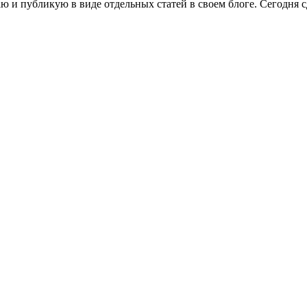
ю и публикую в виде отдельных статей в своем блоге. Сегодня 