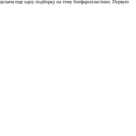
сделаем еще одну подборку на тему блефаропластики. Первую