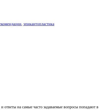
екомендации
,
эпикантопластика
 и ответы на самые часто задаваемые вопросы попадают в